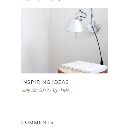
INSPIRING IDEAS
July 28, 2017
By
TMA
COMMENTS