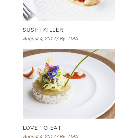
SUSHI KILLER
August 4, 2017
By
TMA
LOVE TO EAT
August 4, 2017
By
TMA