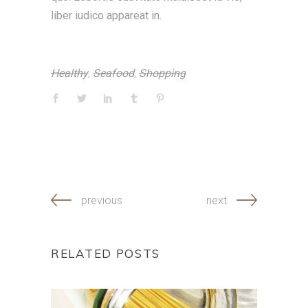
liber iudico appareat in.
Healthy
,
Seafood
,
Shopping
previous
next
RELATED POSTS