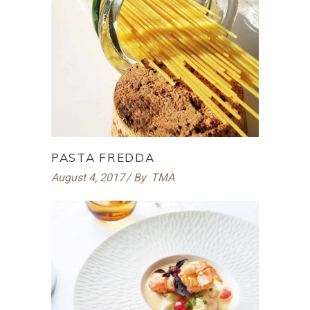
PASTA FREDDA
August 4, 2017
By
TMA