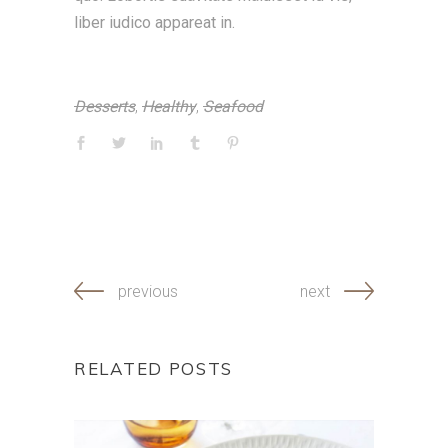
liber iudico appareat in.
Desserts
,
Healthy
,
Seafood
previous
next
RELATED POSTS