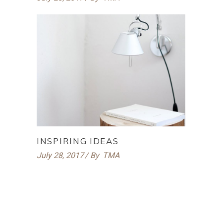
INSPIRING IDEAS
July 28, 2017
By
TMA