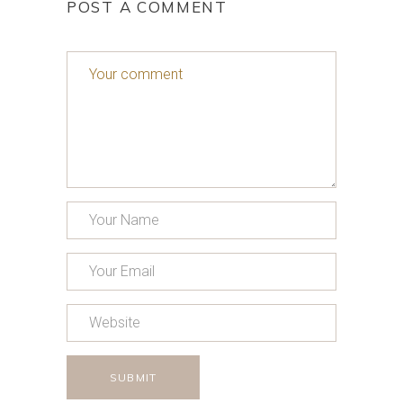
POST A COMMENT