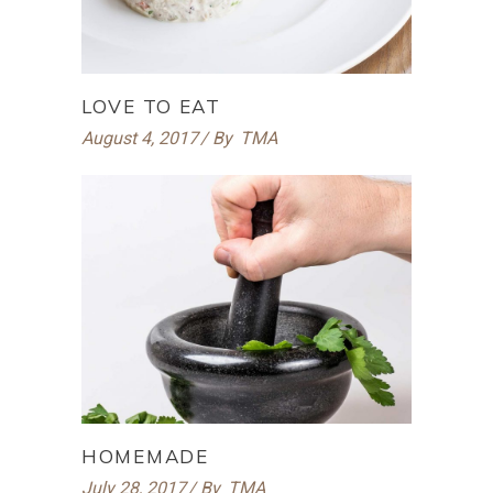
LOVE TO EAT
August 4, 2017
By
TMA
HOMEMADE
July 28, 2017
By
TMA