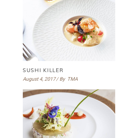
SUSHI KILLER
August 4, 2017
By
TMA